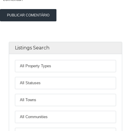
Listings Search