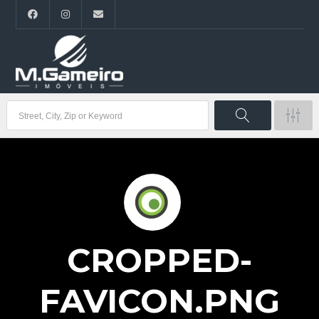
CROPPED-
FAVICON.PNG