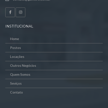
INSTITUCIONAL
Home
Postos
Locações
Outros Negócios
Quem Somos
Seviços
Contato