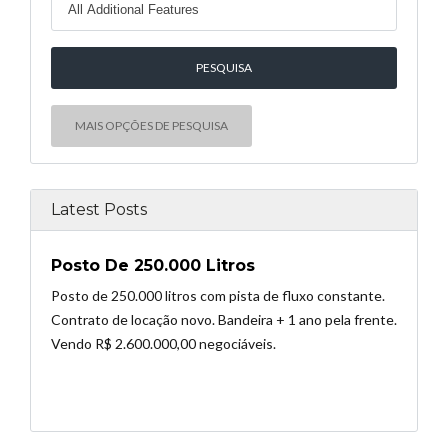
MAIS OPÇÕES DE PESQUISA
Latest Posts
Posto De 250.000 Litros
Posto de 250.000 litros com pista de fluxo constante.
Contrato de locação novo. Bandeira + 1 ano pela frente.
Vendo R$ 2.600.000,00 negociáveis.