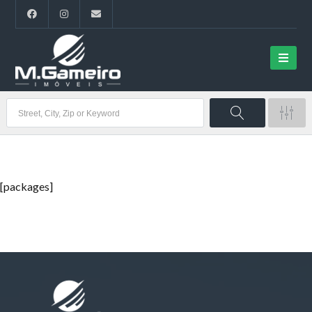
[packages]